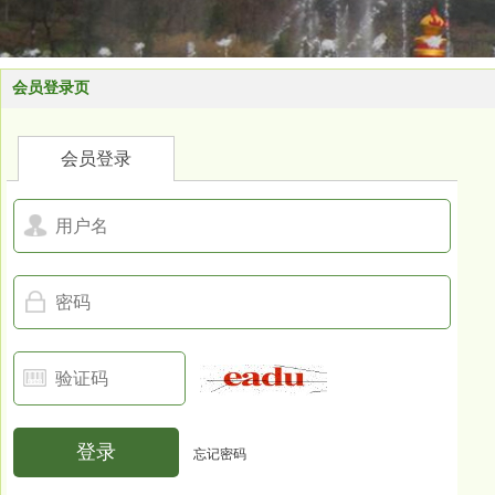
会员登录页
会员登录
登录
忘记密码