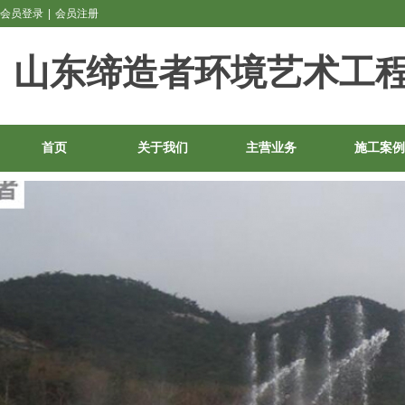
会员登录
|
会员注册
山东缔造者环境艺术工
首页
关于我们
主营业务
施工案例