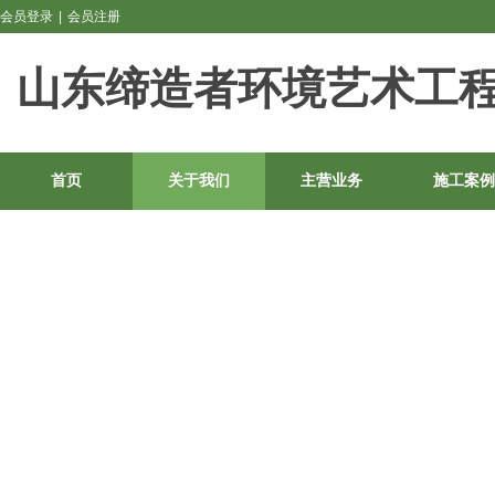
会员登录
|
会员注册
山东缔造者环境艺术工
首页
关于我们
主营业务
施工案例