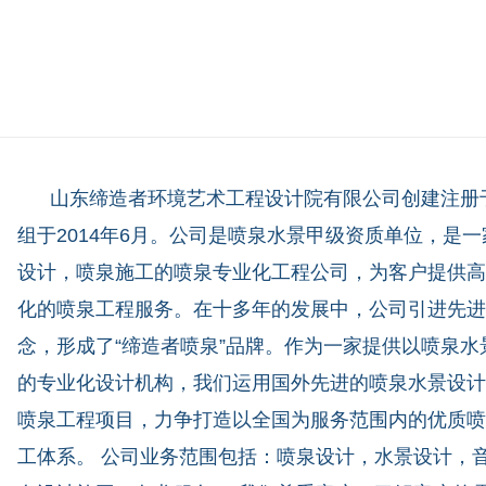
山东缔造者环境艺术工程设计院有限公司创建注册于2
组于2014年6月。公司是喷泉水景甲级资质单位，是
设计，喷泉施工的喷泉专业化工程公司，为客户提供高
化的喷泉工程服务。在十多年的发展中，公司引进先进
念，形成了“缔造者喷泉”品牌。作为一家提供以喷泉水
的专业化设计机构，我们运用国外先进的喷泉水景设计
喷泉工程项目，力争打造以全国为服务范围内的优质喷
工体系。 公司业务范围包括：喷泉设计，水景设计，