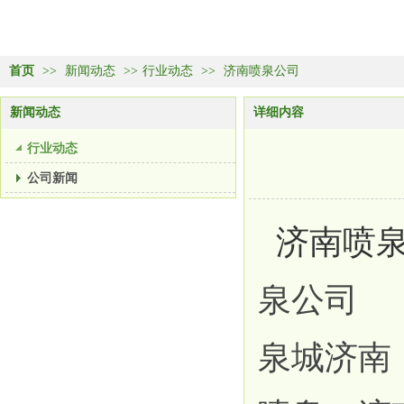
首页
>>
新闻动态
>>
行业动态
>>
济南喷泉公司
新闻动态
详细内容
行业动态
公司新闻
济南喷泉
泉公司
泉城济南