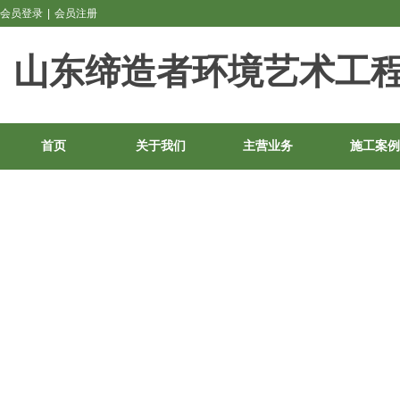
会员登录
|
会员注册
山东缔造者环境艺术工
首页
关于我们
主营业务
施工案例