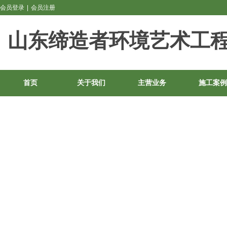
会员登录
|
会员注册
山东缔造者环境艺术工
首页
关于我们
主营业务
施工案例