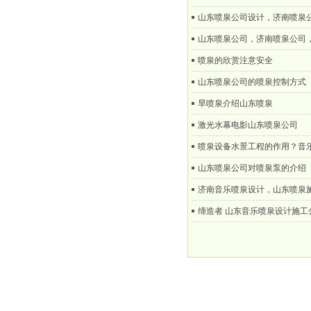
山东喷泉公司设计，济南喷泉
山东喷泉公司，济南喷泉公司
喷泉的欣赏注意安全
山东喷泉公司的喷泉控制方式
旱喷泉介绍山东喷泉
激光水幕电影山东喷泉公司
喷泉设备水景工程的作用？音
山东喷泉公司对喷泉泵的介绍
济南音乐喷泉设计，山东喷泉
缔造者 山东音乐喷泉设计施工
山东缔造者环境艺术工程设计院有限公司专业山东喷泉公司、济南喷泉